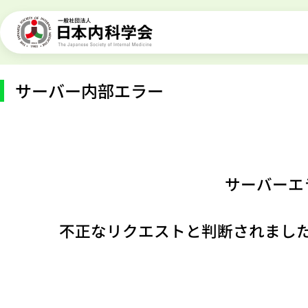
サーバー内部エラー
サーバーエ
不正なリクエストと判断されまし